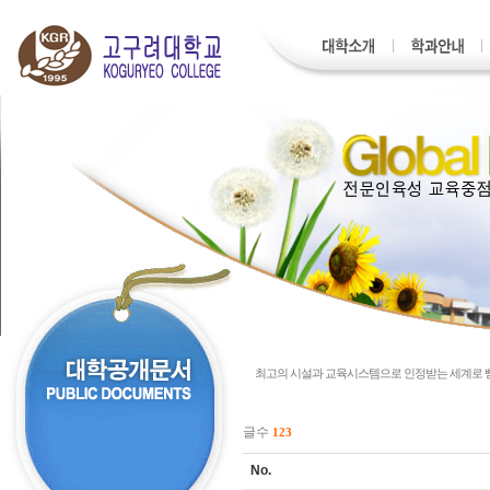
최고의 시설과 교육시스템으로 인정받는 세계로
글수
123
No.