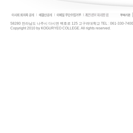
58280 전라남도 나주시 다시면 백호로 125 고구려대학교 TEL : 061-330-7400 / FAX :
Copyright 2010 by KOGURYEO COLLEGE. All rights reserved.