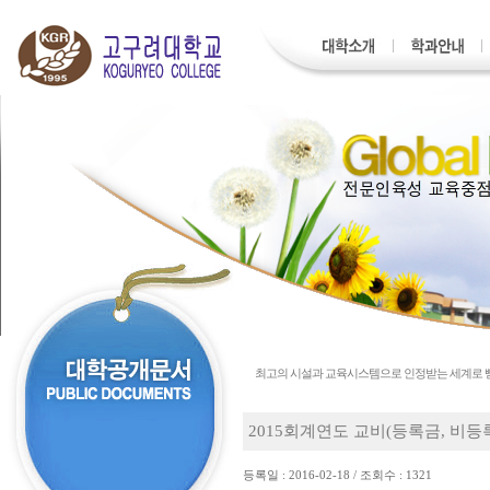
최고의 시설과 교육시스템으로 인정받는 세계로
2015회계연도 교비(등록금, 비
등록일 : 2016-02-18 / 조회수 : 1321