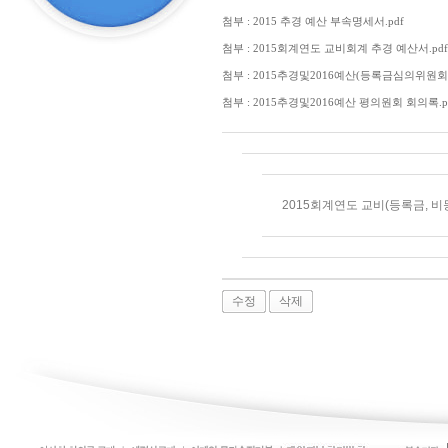
첨부 : 2015 추경 예산 부속명세서.pdf
첨부 : 2015회계연도 교비회계 추경 예산서.pdf
첨부 : 2015추경및2016예산(등록금심의위원회)
첨부 : 2015추경및2016예산 평의원회 회의록.p
2015회계연도 교비(등록금, 
수정
삭제