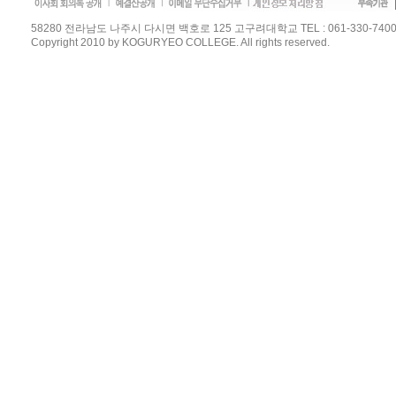
58280 전라남도 나주시 다시면 백호로 125 고구려대학교 TEL : 061-330-7400 / FAX :
Copyright 2010 by KOGURYEO COLLEGE. All rights reserved.