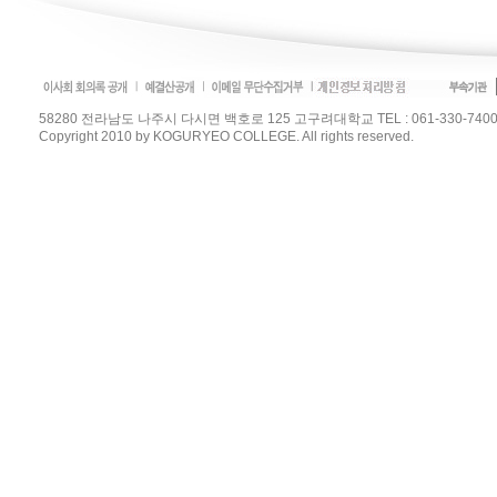
58280 전라남도 나주시 다시면 백호로 125 고구려대학교 TEL : 061-330-7400 / FAX :
Copyright 2010 by KOGURYEO COLLEGE. All rights reserved.