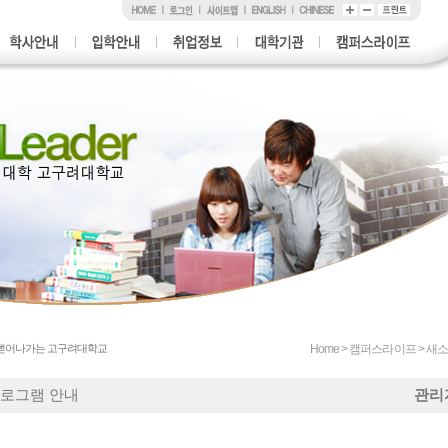
 뻗어나가는 고구려대학교
Home > 캠퍼스라이프 > 
관리
프로그램 안내