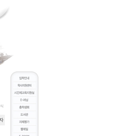
새소식
자