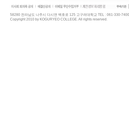
58280 전라남도 나주시 다시면 백호로 125 고구려대학교 TEL : 061-330-7400 / FAX :
Copyright 2010 by KOGURYEO COLLEGE. All rights reserved.